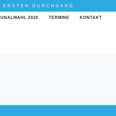
M ERSTEN DURCHGANG
UNALWAHL 2026
TERMINE
KONTAKT