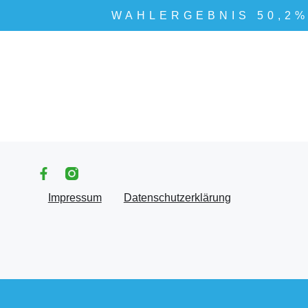
WAHLERGEBNIS 50,2
Impressum
Datenschutzerklärung