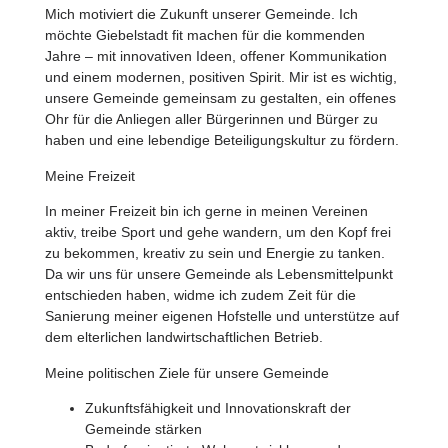
Mich motiviert die Zukunft unserer Gemeinde. Ich
möchte Giebelstadt fit machen für die kommenden
Jahre – mit innovativen Ideen, offener Kommunikation
und einem modernen, positiven Spirit. Mir ist es wichtig,
unsere Gemeinde gemeinsam zu gestalten, ein offenes
Ohr für die Anliegen aller Bürgerinnen und Bürger zu
haben und eine lebendige Beteiligungskultur zu fördern.
Meine Freizeit
In meiner Freizeit bin ich gerne in meinen Vereinen
aktiv, treibe Sport und gehe wandern, um den Kopf frei
zu bekommen, kreativ zu sein und Energie zu tanken.
Da wir uns für unsere Gemeinde als Lebensmittelpunkt
entschieden haben, widme ich zudem Zeit für die
Sanierung meiner eigenen Hofstelle und unterstütze auf
dem elterlichen landwirtschaftlichen Betrieb.
Meine politischen Ziele für unsere Gemeinde
Zukunftsfähigkeit und Innovationskraft der
Gemeinde stärken