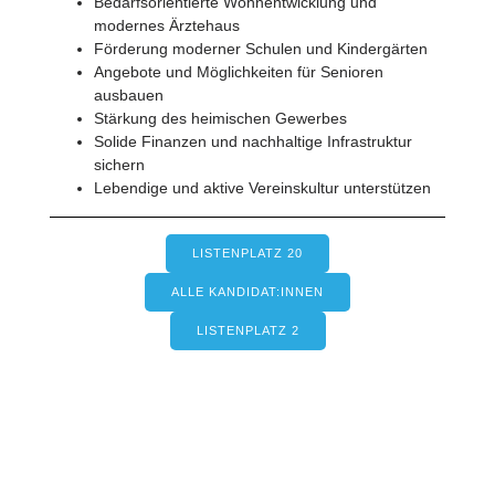
Bedarfsorientierte Wohnentwicklung und
modernes Ärztehaus
Förderung moderner Schulen und Kindergärten
Angebote und Möglichkeiten für Senioren
ausbauen
Stärkung des heimischen Gewerbes
Solide Finanzen und nachhaltige Infrastruktur
sichern
Lebendige und aktive Vereinskultur unterstützen
LISTENPLATZ 20
ALLE KANDIDAT:INNEN
LISTENPLATZ 2