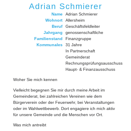
Adrian Schmierer
Name
Adrian Schmierer
Wohnort
Allersheim
Beruf
Geschäftsfeldleiter
Jahrgang
genossenschaftliche
Familienstand
Finanzgruppe
Kommunales
31 Jahre
In Partnerschaft
Gemeinderat
Rechnungsprüfungsausschuss
Haupt- & Finanzausschuss
Woher Sie mich kennen
Vielleicht begegnen Sie mir durch meine Arbeit im
Gemeinderat, bei zahlreichen Vereinen wie dem
Bürgerverein oder der Feuerwehr, bei Veranstaltungen
oder im Wahlwettbewerb. Dort engagiere ich mich aktiv
für unsere Gemeinde und die Menschen vor Ort.
Was mich antreibt