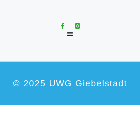
© 2025 UWG Giebelstadt