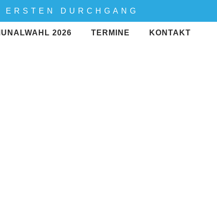
M ERSTEN DURCHGANG
UNALWAHL 2026
TERMINE
KONTAKT