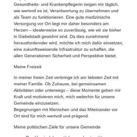
Gesundheits- und Krankenpflegerin zeigen mir täglich,
wie wertvoll es ist, Verantwortung zu übernehmen und
als Team zu funktionieren. Eine gute medizinische
Versorgung vor Ort liegt mir daher besonders am
Herzen – idealerweise so zuverlässig, wie wir sie bisher
in Giebelstadt gewohnt sind. Da dies zunehmend
herausfordernder wird, möchte ich mich dafür einsetzen,
eine zukunftsweisende Infrastruktur zu schaffen, die
allen Generationen Sicherheit und Perspektive bietet.
Meine Freizeit
In meiner freien Zeit verbringe ich am liebsten Zeit mit
meiner Familie. Ob Zuhause, bei gemeinsamen
Aktivitäten oder unterwegs – diese Momente geben mir
Kraft und motivieren mich, mich weiterhin für unsere
Gemeinde einzusetzen.
Begegnungen mit Menschen und das Miteinander vor
Ort sind für mich wertvoll und prägend.
Meine politischen Ziele für unsere Gemeinde