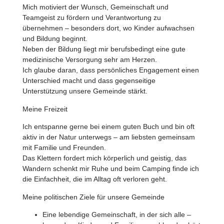
Mich motiviert der Wunsch, Gemeinschaft und
Teamgeist zu fördern und Verantwortung zu
übernehmen – besonders dort, wo Kinder aufwachsen
und Bildung beginnt.
Neben der Bildung liegt mir berufsbedingt eine gute
medizinische Versorgung sehr am Herzen.
Ich glaube daran, dass persönliches Engagement einen
Unterschied macht und dass gegenseitige
Unterstützung unsere Gemeinde stärkt.
Meine Freizeit
Ich entspanne gerne bei einem guten Buch und bin oft
aktiv in der Natur unterwegs – am liebsten gemeinsam
mit Familie und Freunden.
Das Klettern fordert mich körperlich und geistig, das
Wandern schenkt mir Ruhe und beim Camping finde ich
die Einfachheit, die im Alltag oft verloren geht.
Meine politischen Ziele für unsere Gemeinde
Eine lebendige Gemeinschaft, in der sich alle –