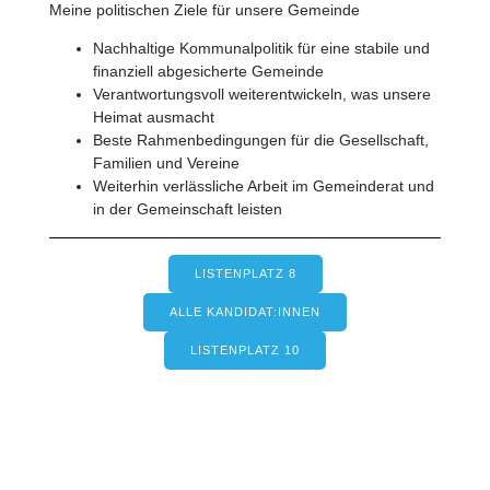
Meine politischen Ziele für unsere Gemeinde
Nachhaltige Kommunalpolitik für eine stabile und
finanziell abgesicherte Gemeinde
Verantwortungsvoll weiterentwickeln, was unsere
Heimat ausmacht
Beste Rahmenbedingungen für die Gesellschaft,
Familien und Vereine
Weiterhin verlässliche Arbeit im Gemeinderat und
in der Gemeinschaft leisten
LISTENPLATZ 8
ALLE KANDIDAT:INNEN
LISTENPLATZ 10