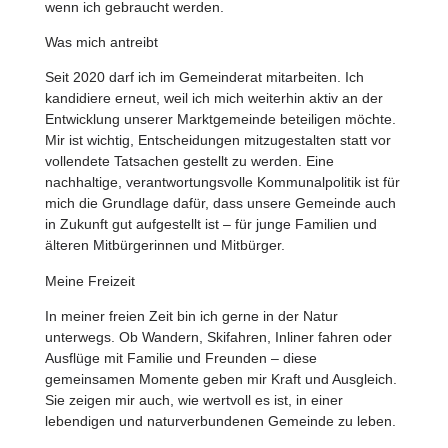
wenn ich gebraucht werden.
Was mich antreibt
Seit 2020 darf ich im Gemeinderat mitarbeiten. Ich
kandidiere erneut, weil ich mich weiterhin aktiv an der
Entwicklung unserer Marktgemeinde beteiligen möchte.
Mir ist wichtig, Entscheidungen mitzugestalten statt vor
vollendete Tatsachen gestellt zu werden. Eine
nachhaltige, verantwortungsvolle Kommunalpolitik ist für
mich die Grundlage dafür, dass unsere Gemeinde auch
in Zukunft gut aufgestellt ist – für junge Familien und
älteren Mitbürgerinnen und Mitbürger.
Meine Freizeit
In meiner freien Zeit bin ich gerne in der Natur
unterwegs. Ob Wandern, Skifahren, Inliner fahren oder
Ausflüge mit Familie und Freunden – diese
gemeinsamen Momente geben mir Kraft und Ausgleich.
Sie zeigen mir auch, wie wertvoll es ist, in einer
lebendigen und naturverbundenen Gemeinde zu leben.