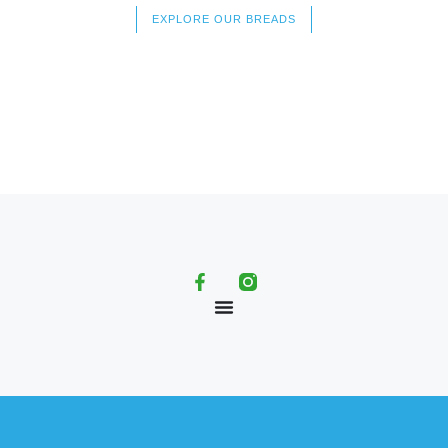
EXPLORE OUR BREADS