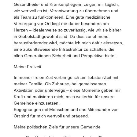
Gesundheits- und Krankenpflegerin zeigen mir täglich,
wie wertvoll es ist, Verantwortung zu übernehmen und
als Team zu funktionieren. Eine gute medizinische
Versorgung vor Ort liegt mir daher besonders am
Herzen – idealerweise so zuverlässig, wie wir sie bisher
in Giebelstadt gewohnt sind. Da dies zunehmend
herausfordernder wird, möchte ich mich dafür einsetzen,
eine zukunftsweisende Infrastruktur zu schaffen, die
allen Generationen Sicherheit und Perspektive bietet.
Meine Freizeit
In meiner freien Zeit verbringe ich am liebsten Zeit mit
meiner Familie. Ob Zuhause, bei gemeinsamen
Aktivitäten oder unterwegs – diese Momente geben mir
Kraft und motivieren mich, mich weiterhin für unsere
Gemeinde einzusetzen.
Begegnungen mit Menschen und das Miteinander vor
Ort sind für mich wertvoll und prägend.
Meine politischen Ziele für unsere Gemeinde