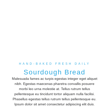
HAND-BAKED FRESH DAILY
Sourdough Bread
Malesuada fames ac turpis egestas integer eget aliquet
nibh. Egestas maecenas pharetra convallis posuere
morbi leo urna molestie at. Tellus rutrum tellus
pellentesque eu tincidunt tortor aliquam nulla facilisi.
Phasellus egestas tellus rutrum tellus pellentesque eu.
Ipsum dolor sit amet consectetur adipiscing elit duis.