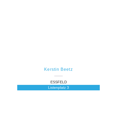
Kerstin Beetz
ESSFELD
Listenplatz
3