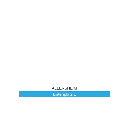
ALLERSHEIM
Listenplatz
1